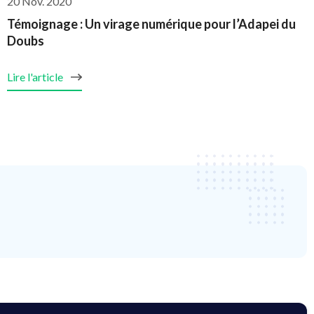
20 Nov. 2020
Témoignage : Un virage numérique pour l’Adapei du
Doubs
Lire l'article