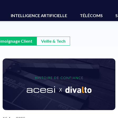
INTELLIGENCE ARTIFICIELLE
TÉLÉCOMS
S
émoignage Client
Veille & Tech