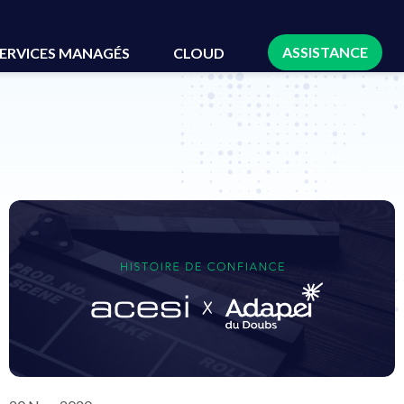
ASSISTANCE
ERVICES MANAGÉS
CLOUD