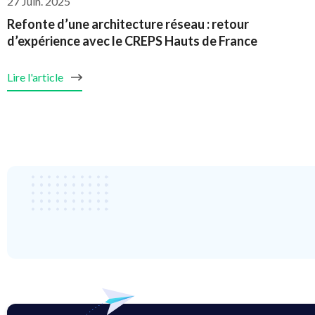
27 Juin. 2025
Refonte d’une architecture réseau : retour
d’expérience avec le CREPS Hauts de France
Lire l'article