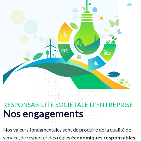
RESPONSABILITÉ SOCIÉTALE D’ENTREPRISE
Nos engagements
Nos valeurs fondamentales sont de produire de la qualité de
service, de respecter des règles
économiques responsables
,