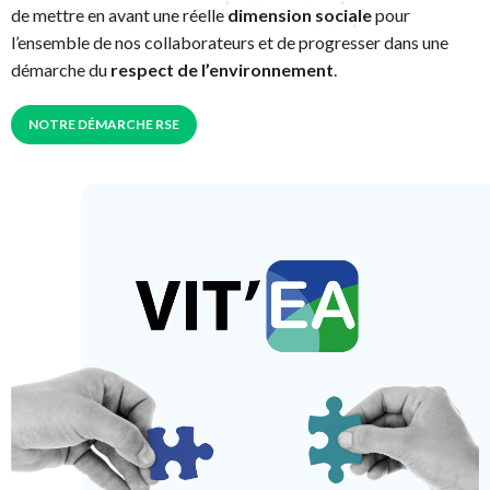
de mettre en avant une réelle
dimension sociale
pour
l’ensemble de nos collaborateurs et de progresser dans une
démarche du
respect de l’environnement
.
NOTRE DÉMARCHE RSE