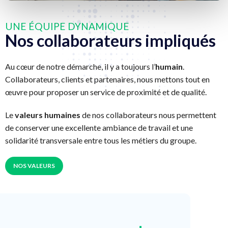
UNE ÉQUIPE DYNAMIQUE
Nos collaborateurs impliqués
Au cœur de notre démarche, il y a toujours l’
humain
.
Collaborateurs, clients et partenaires, nous mettons tout en
œuvre pour proposer un service de proximité et de qualité.
Le
valeurs humaines
de nos collaborateurs nous permettent
de conserver une excellente ambiance de travail et une
solidarité transversale entre tous les métiers du groupe.
NOS VALEURS