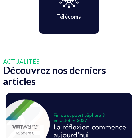
Télécoms
ACTUALITÉS
Découvrez nos derniers
articles