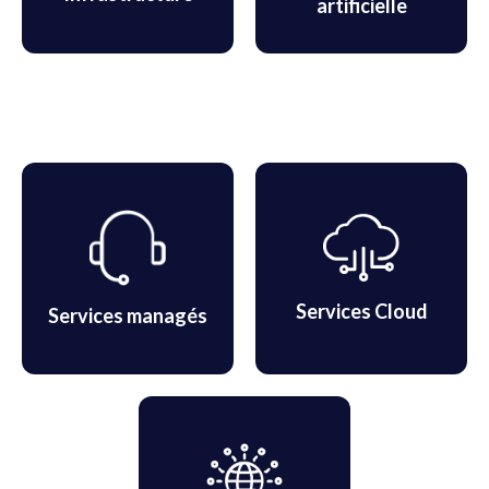
artificielle
Services Cloud
Services managés