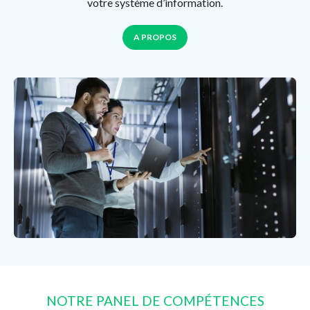
votre système d’information.
A PROPOS
NOTRE PANEL DE COMPÉTENCES