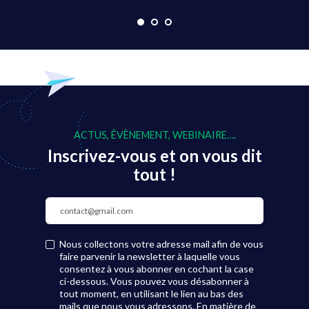
ACTUS, ÉVÈNEMENT, WEBINAIRE….
Inscrivez-vous et on vous dit
tout !
Nous collectons votre adresse mail afin de vous
faire parvenir la newsletter à laquelle vous
consentez à vous abonner en cochant la case
ci-dessous. Vous pouvez vous désabonner à
tout moment, en utilisant le lien au bas des
mails que nous vous adressons. En matière de