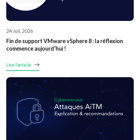
24 Juil. 2026
Fin de support VMware vSphere 8 : la réflexion
commence aujourd’hui !
Lire l’article