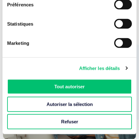
Préférences
Voir l’offre
Statistiques
Marketing
Afficher les détails
Tout autoriser
Autoriser la sélection
Refuser