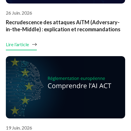
26 Juin. 2026
Recrudescence des attaques AiTM (Adversary-
in-the-Middle) : explication et recommandations
Lire l’article
19 Juin. 2026