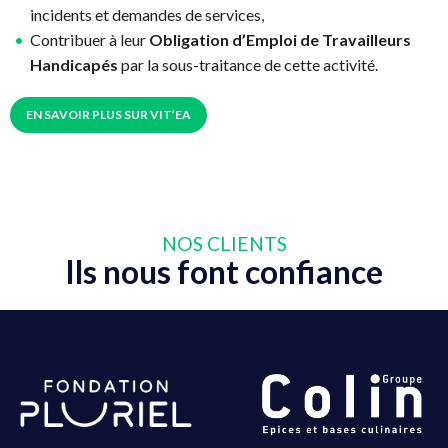
incidents et demandes de services,
Contribuer à leur
Obligation d’Emploi de Travailleurs
Handicapés
par la
sous-traitance de cette activité.
EN SAVOIR PLUS SUR VIT’EA
NOS CLIENTS
Ils nous font confiance