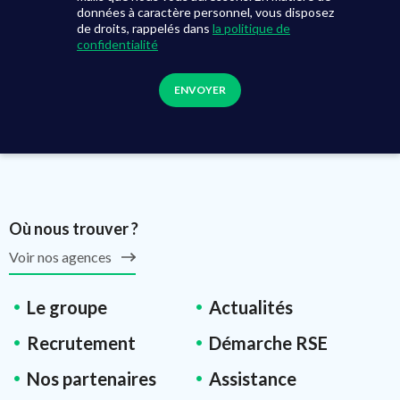
données à caractère personnel, vous disposez
de droits, rappelés dans
la politique de
confidentialité
Où nous trouver ?
Voir nos agences
Le groupe
Actualités
Recrutement
Démarche RSE
Nos partenaires
Assistance