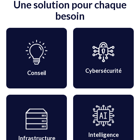
Une solution pour chaque
besoin
Cybersécurité
Conseil
Intelligence
Infrastructure