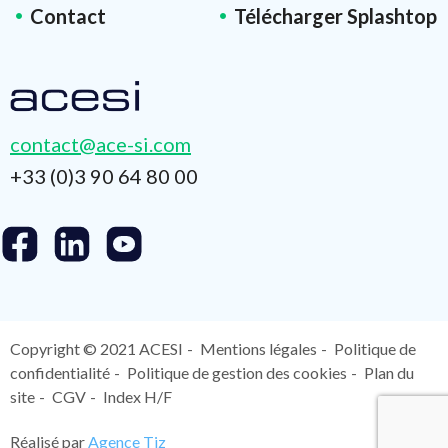
Contact
Télécharger Splashtop
contact@ace-si.com
+33 (0)3 90 64 80 00
Copyright © 2021 ACESI
Mentions légales
Politique de
confidentialité
Politique de gestion des cookies
Plan du
site
CGV
Index H/F
Réalisé par
Agence Tiz