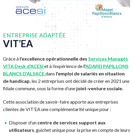
ENTREPRISE ADAPTÉE
VIT’EA
Grâce à
l’excellence opérationnelle des
Services Managés
VITA Desk d’ACESI
et à l’expérience de
l’
ADAPEI PAPILLONS
BLANCS D’ALSACE
dans
l’emploi de salariés en situation
de handicap
, les 2 entreprises ont décidé de créer en 2021 une
filiale commune, sous la forme d’une
joint-venture sociale.
Cette association de savoir-faire apporte aux entreprises
clientes de VIT’EA une complémentarité unique pour :
Disposer d’un
centre de services support aux
utilisateurs
, guichet unique pour la prise en compte de leurs