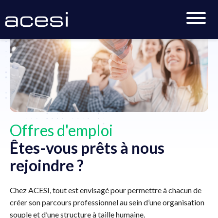
Accueil
>
Offres d'emploi
>
Mulhouse
Offres d'emploi
Êtes-vous prêts à nous
rejoindre ?
Chez ACESI, tout est envisagé pour permettre à chacun de
créer son parcours professionnel au sein d’une organisation
souple et d’une structure à taille humaine.