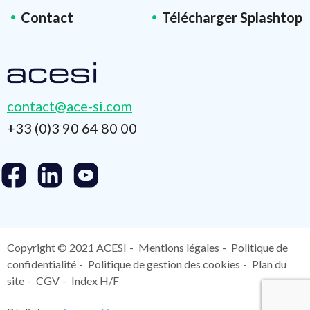
Contact
Télécharger Splashtop
contact@ace-si.com
+33 (0)3 90 64 80 00
Copyright © 2021 ACESI
Mentions légales
Politique de
confidentialité
Politique de gestion des cookies
Plan du
site
CGV
Index H/F