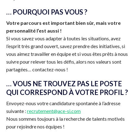
… POURQUOI PAS VOUS ?
Votre parcours est important bien sûr, mais votre
personnalité l’est aussi !
Si vous savez vous adapter à toutes les situations, avez
l’esprit très grand ouvert, savez prendre des initiatives, si
vous aimez travailler en équipe et si vous êtes prêts à nous
suivre pour relever tous les défis, alors nos valeurs sont
partagées… contactez-nous !
… VOUS NE TROUVEZ PAS LE POSTE
QUI CORRESPOND À VOTRE PROFIL
?
Envoyez-nous votre candidature spontanée à l’adresse
suivante :
recrutement@ace-si.com
Nous sommes toujours à la recherche de talents motivés
pour rejoindre nos équipes !