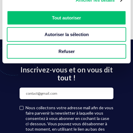
Afficher les détails
Tout autoriser
Autoriser la sélection
Refuser
ACTUS, ÉVÈNEMENT, WEBINAIRE….
Inscrivez-vous et on vous dit
tout !
Nous collectons votre adresse mail afin de vous
faire parvenir la newsletter à laquelle vous
consentez à vous abonner en cochant la case
ci-dessous. Vous pouvez vous désabonner à
tout moment, en utilisant le lien au bas des