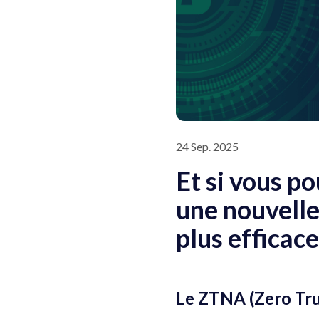
24 Sep. 2025
Et si vous p
une nouvelle 
plus efficace
Le ZTNA (Zero Trus