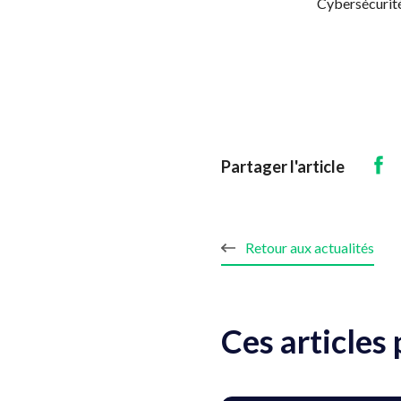
Cybersécurit
Partager l'article
Retour aux actualités
Ces articles