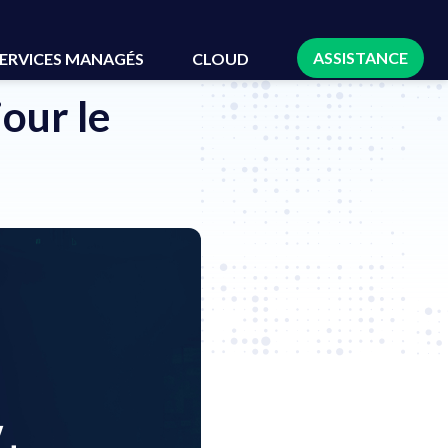
ASSISTANCE
ERVICES MANAGÉS
CLOUD
our le