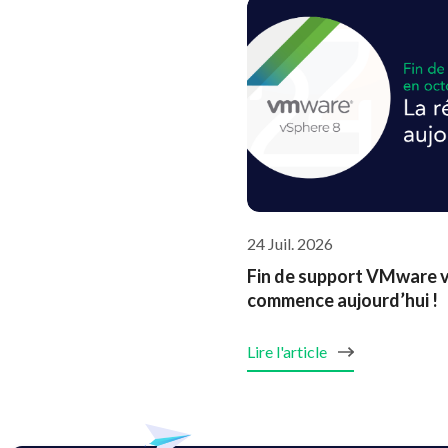
24 Juil. 2026
Fin de support VMware vS
commence aujourd’hui !
Lire l'article