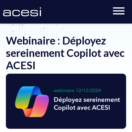
Accueil
>
Actualités
>
Webinaire : Déployez sereinement
Copilot avec ACESI
Webinaire : Déployez
sereinement Copilot avec
ACESI