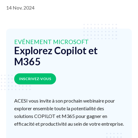
14 Nov. 2024
EVÉNEMENT MICROSOFT
Explorez Copilot et
M365
INSCRIVEZ-VOUS
ACESI vous invite à son prochain webinaire pour
explorer ensemble toute la potentialité des
solutions COPILOT et M365 pour gagner en
efficacité et productivité au sein de votre entreprise.