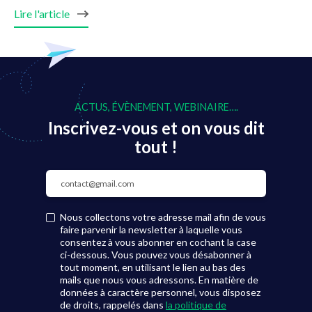
Lire l'article
ACTUS, ÉVÈNEMENT, WEBINAIRE….
Inscrivez-vous et on vous dit
tout !
Nous collectons votre adresse mail afin de vous
faire parvenir la newsletter à laquelle vous
consentez à vous abonner en cochant la case
ci-dessous. Vous pouvez vous désabonner à
tout moment, en utilisant le lien au bas des
mails que nous vous adressons. En matière de
données à caractère personnel, vous disposez
de droits, rappelés dans
la politique de