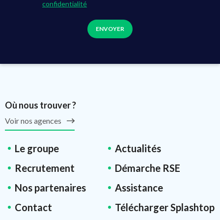
confidentialité
Où nous trouver ?
Voir nos agences
Le groupe
Actualités
Recrutement
Démarche RSE
Nos partenaires
Assistance
Contact
Télécharger Splashtop