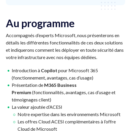
Au programme
Accompagnés d’experts Microsoft, nous présenterons en
détails les différentes fonctionnalités de ces deux solutions
et indiquerons comment les déployer en toute sécurité dans
votre infrastructure avec nos équipes dédiées.
Introduction à
Copilot
pour Microsoft 365
(fonctionnement, avantages, cas d’usage)
Présentation de
M365 Business
Premium
(fonctionnalités, avantages, cas d’usage et
témoignages client)
La valeur ajoutée d’ACESI
Notre expertise dans les environnements Microsoft
Les offres Cloud ACESI complémentaires à l’offre
Cloud de Microsoft