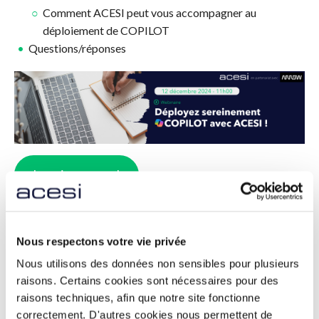
Comment ACESI peut vous accompagner au
déploiement de COPILOT
Questions/réponses
Inscrivez-vous !
Nous respectons votre vie privée
Partager l'article
Nous utilisons des données non sensibles pour plusieurs
raisons. Certains cookies sont nécessaires pour des
raisons techniques, afin que notre site fonctionne
Retour aux actualités
correctement. D'autres cookies nous permettent de