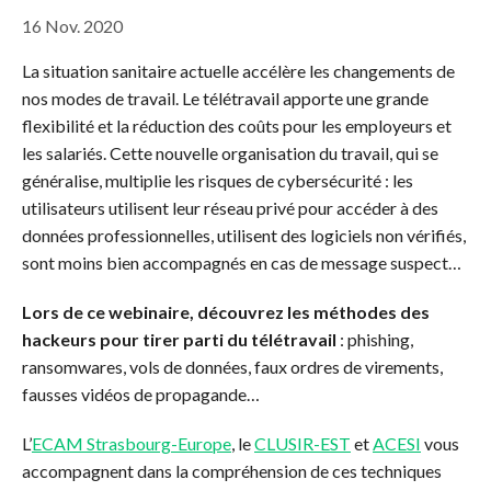
16 Nov. 2020
La situation sanitaire actuelle accélère les changements de
nos modes de travail. Le télétravail apporte une grande
flexibilité et la réduction des coûts pour les employeurs et
les salariés. Cette nouvelle organisation du travail, qui se
généralise, multiplie les risques de cybersécurité : les
utilisateurs utilisent leur réseau privé pour accéder à des
données professionnelles, utilisent des logiciels non vérifiés,
sont moins bien accompagnés en cas de message suspect…
Lors de ce webinaire, découvrez les méthodes des
hackeurs pour tirer parti du télétravail
: phishing,
ransomwares, vols de données, faux ordres de virements,
fausses vidéos de propagande…
L’
ECAM Strasbourg-Europe
, le
CLUSIR-EST
et
ACESI
vous
accompagnent dans la compréhension de ces techniques