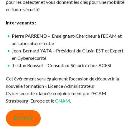
pour les détecter et vous donnent les clés pour une mobilité
en toute sécurité.
Intervenants :
Pierre PARREND – Enseignant-Chercheur à l’ECAM et
au Laboratoire Icube
Jean-Bernard YATA – Président du Clusir-EST et Expert
en Cybersécurité
Tristan Roussel – Consultant Sécurité chez ACESI
Cet événement sera également l’occasion de découvrir la
nouvelle formation « Licence Administrateur
Cybersécurité » lancée conjointement par l’ECAM
Strasbourg-Europe et le
CNAM
.
REPLAY