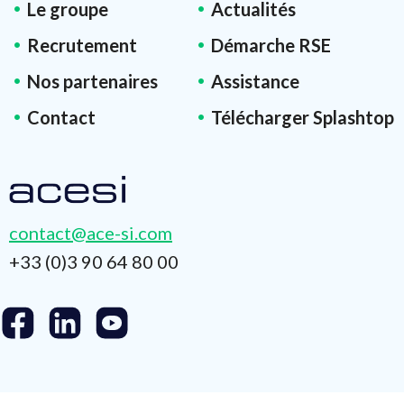
Le groupe
Actualités
Recrutement
Démarche RSE
Nos partenaires
Assistance
Contact
Télécharger Splashtop
contact@ace-si.com
+33 (0)3 90 64 80 00