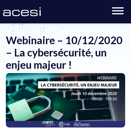
Accueil
>
Actualités
>
Webinaire – 10/12/2020 – La
cybersécurité, un enjeu majeur !
Webinaire – 10/12/2020
– La cybersécurité, un
enjeu majeur !