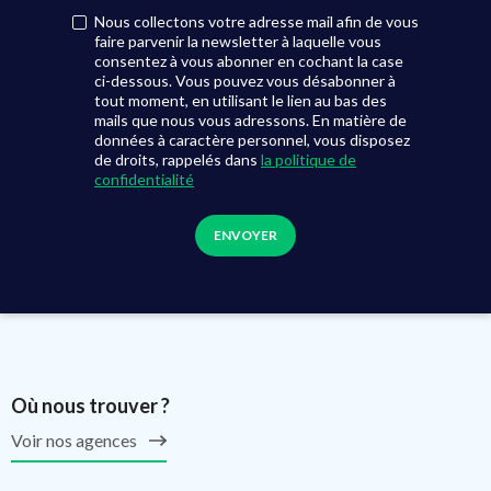
Nous collectons votre adresse mail afin de vous
faire parvenir la newsletter à laquelle vous
consentez à vous abonner en cochant la case
ci-dessous. Vous pouvez vous désabonner à
tout moment, en utilisant le lien au bas des
mails que nous vous adressons. En matière de
données à caractère personnel, vous disposez
de droits, rappelés dans
la politique de
confidentialité
Où nous trouver ?
Voir nos agences