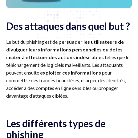
Des attaques dans quel but ?
Le but du phishing est de
persuader les utilisateurs de
divulguer leurs informations personnelles ou de les
inciter à effectuer des actions indésirables
telles que le
téléchargement de logiciels malveillants. Les attaquants
peuvent ensuite
exploiter ces informations
pour
commettre des fraudes financières, usurper des identités,
accéder à des comptes en ligne sensibles ou propager
davantage d’attaques ciblées.
Les différents types de
phishing