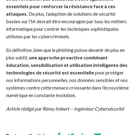
essentiels pour renforcer la résistance face à ces
attaques.
De plus, l’adoption de solutions de sécurité
basées sur l’IA devrait être encouragée par tous les métiers
informatique pour contrer les techniques sophistiquées
utilisées par les cybercriminels.
En définitive, bien que le phishing puisse devenir de plus en
plus subtil,
une approche proactive combinant
éducation, sensibilisation et utilisation intelligente des
technologies de sécurité est essentielle
pour protéger
nos informations personnelles, nos données sensibles et nos
systèmes contre cette menace croissante dans l’écosystème
numérique en constante évolution.
Article rédigé par Rémy Imbert – Ingénieur Cybersécurité