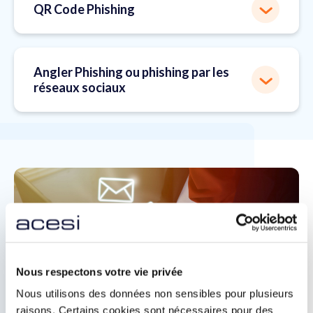
QR Code Phishing
Angler Phishing ou phishing par les
réseaux sociaux
Nous respectons votre vie privée
Nous utilisons des données non sensibles pour plusieurs
raisons. Certains cookies sont nécessaires pour des