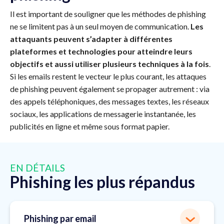
Il est important de souligner que les méthodes de phishing
ne se limitent pas à un seul moyen de communication.
Les
attaquants peuvent s’adapter à différentes
plateformes et technologies pour atteindre leurs
objectifs et aussi utiliser plusieurs techniques à la fois
.
Si les emails restent le vecteur le plus courant, les attaques
de phishing peuvent également se propager autrement : via
des appels téléphoniques, des messages textes, les réseaux
sociaux, les applications de messagerie instantanée, les
publicités en ligne et même sous format papier.
EN DÉTAILS
Phishing les plus répandus
Phishing par email