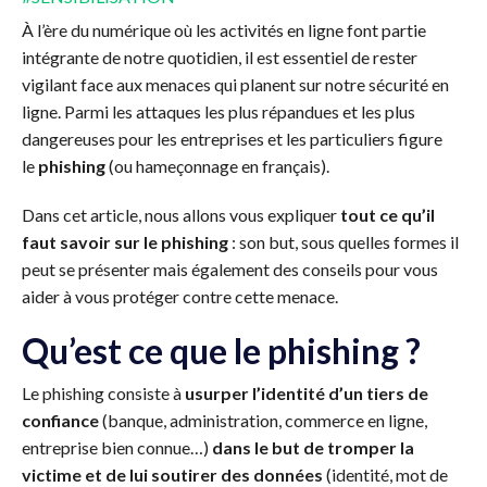
À l’ère du numérique où les activités en ligne font partie
intégrante de notre quotidien, il est essentiel de rester
vigilant face aux menaces qui planent sur notre sécurité en
ligne. Parmi les attaques les plus répandues et les plus
dangereuses pour les entreprises et les particuliers figure
le
phishing
(ou hameçonnage en français).
Dans cet article, nous allons vous expliquer
tout ce qu’il
faut savoir sur le phishing
: son but, sous quelles formes il
peut se présenter mais également des conseils pour vous
aider à vous protéger contre cette menace.
Qu’est ce que le phishing ?
Le phishing consiste à
usurper l’identité d’un tiers de
confiance
(banque, administration, commerce en ligne,
entreprise bien connue…)
dans le but de tromper la
victime et de lui soutirer des données
(identité, mot de