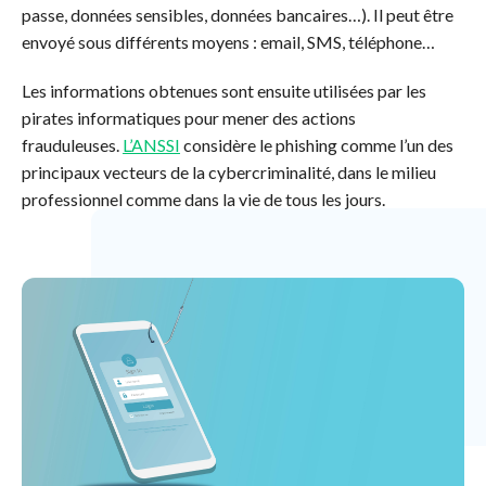
passe, données sensibles, données bancaires…). Il peut être
envoyé sous différents moyens : email, SMS, téléphone…
Les informations obtenues sont ensuite utilisées par les
pirates informatiques pour mener des actions
frauduleuses.
L’ANSSI
considère le phishing comme l’un des
principaux vecteurs de la cybercriminalité, dans le milieu
professionnel comme dans la vie de tous les jours.