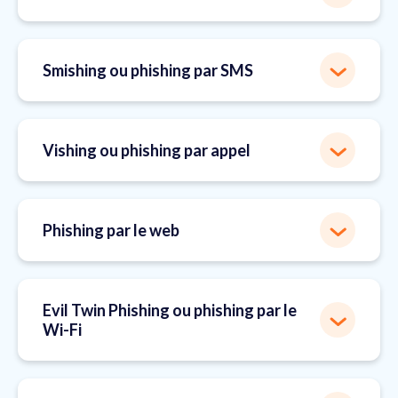
Smishing ou phishing par SMS
Vishing ou phishing par appel
Phishing par le web
Evil Twin Phishing ou phishing par le
Wi-Fi