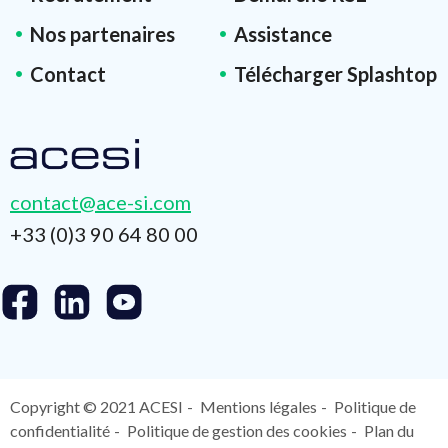
Nos partenaires
Assistance
Contact
Télécharger Splashtop
contact@ace-si.com
+33 (0)3 90 64 80 00
Copyright © 2021 ACESI
Mentions légales
Politique de
confidentialité
Politique de gestion des cookies
Plan du