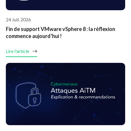
24 Juil. 2026
Fin de support VMware vSphere 8 : la réflexion
commence aujourd’hui !
Lire l'article