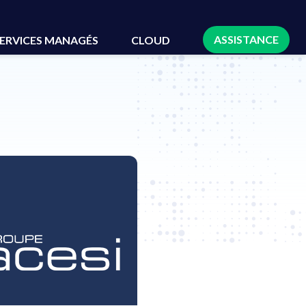
ASSISTANCE
ERVICES MANAGÉS
CLOUD