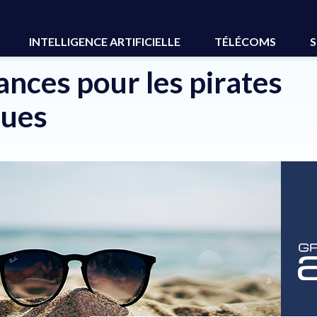
ormatiques
INTELLIGENCE ARTIFICIELLE
TÉLÉCOMS
S
ances pour les pirates
ques