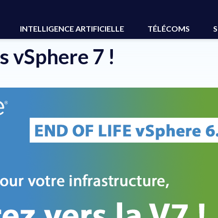
INTELLIGENCE ARTIFICIELLE
TÉLÉCOMS
S
s vSphere 7 !