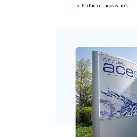
Et d’autres nouveautés !