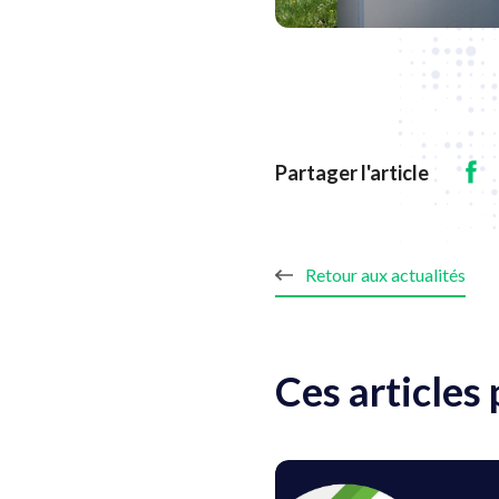
Partager l'article
Retour aux actualités
Ces articles