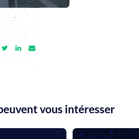
 peuvent vous intéresser