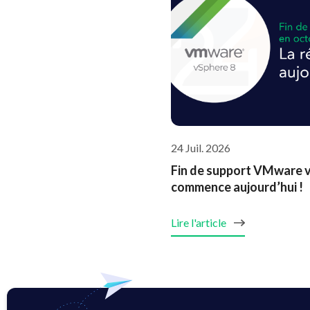
24 Juil. 2026
Fin de support VMware vS
commence aujourd’hui !
Lire l'article