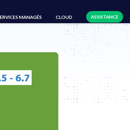
ASSISTANCE
ERVICES MANAGÉS
CLOUD