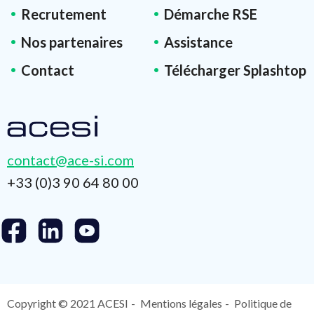
Recrutement
Démarche RSE
Nos partenaires
Assistance
Contact
Télécharger Splashtop
contact@ace-si.com
+33 (0)3 90 64 80 00
Copyright © 2021 ACESI
Mentions légales
Politique de