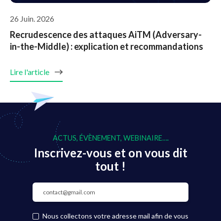
26 Juin. 2026
Recrudescence des attaques AiTM (Adversary-
in-the-Middle) : explication et recommandations
Lire l'article
ACTUS, ÉVÈNEMENT, WEBINAIRE….
Inscrivez-vous et on vous dit
tout !
Nous collectons votre adresse mail afin de vous