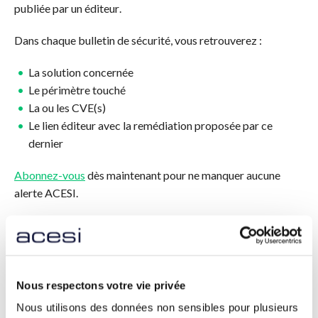
publiée par un éditeur
.
Dans chaque bulletin de sécurité, vous retrouverez :
La solution concernée
Le périmètre touché
La ou les CVE(s)
Le lien éditeur avec la remédiation proposée par ce
dernier
Abonnez-vous
dès maintenant pour ne manquer aucune
alerte ACESI.
ABONNEZ-VOUS
Nous respectons votre vie privée
Nous utilisons des données non sensibles pour plusieurs