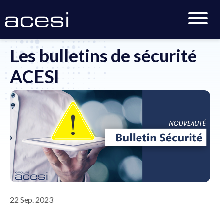
Accueil
>
Actualités
>
Les bulletins de sécurité ACESI
Les bulletins de sécurité
ACESI
22 Sep. 2023