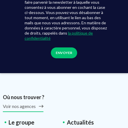
faire parvenir la newsletter à laquelle vous
consentez à vous abonner en cochant la case
ci-dessous. Vous pouvez vous désabonner à
tout moment, en utilisant le lien au bas des
mails que nous vous adressons. En matière de
données à caractère personnel, vous disposez
de droits, rappelés dans
la politique de
confidentialité
Où nous trouver ?
Voir nos agences
Le groupe
Actualités