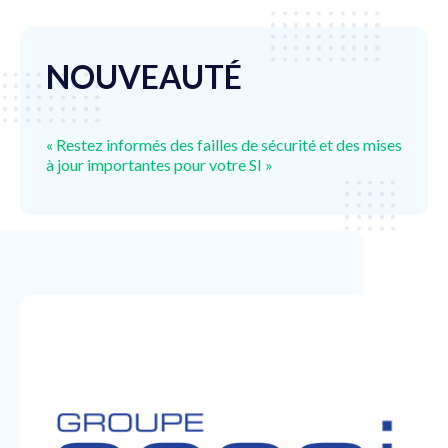
NOUVEAUTÉ
« Restez informés des failles de sécurité et des mises
à jour importantes pour votre SI »