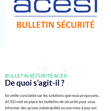
BULLETIN SÉCURITÉ ACESI
De quoi s’agit-il ?
En veille constante sur les solutions que nous proposons,
ACESI met en place les bulletins de sécurité pour vous
informer dès qu’une vulnérabilité ou une mise à jour est