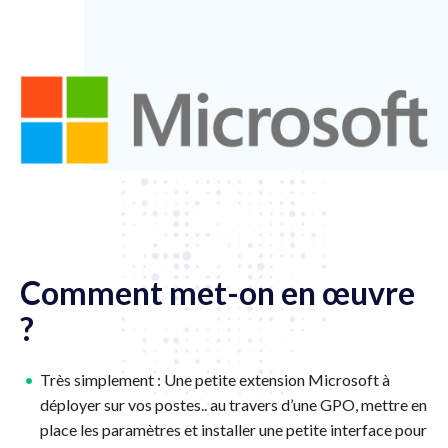
Comment met-on en œuvre
?
Très simplement : Une petite extension Microsoft à
déployer sur vos postes.. au travers d’une GPO, mettre en
place les paramètres et installer une petite interface pour