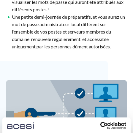
visualiser les mots de passe qui auront été attribués aux
différents postes !
Une petite demi-journée de préparatifs, et vous aurez un
mot de passe administrateur local différent sur
l’ensemble de vos postes et serveurs membres du
domaine, renouvelé régulièrement, et accessible
uniquement par les personnes dûment autorisées.