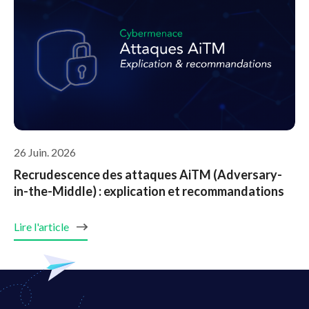
26 Juin. 2026
Recrudescence des attaques AiTM (Adversary-
in-the-Middle) : explication et recommandations
Lire l'article