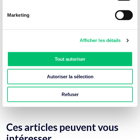
Marketing
Afficher les détails
Tout autoriser
Partager l'article
Autoriser la sélection
Refuser
Retour aux actualités
Ces articles peuvent vous
intéresser