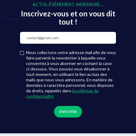
ACTUS, ÉVÈNEMENT, WEBINAIRE….
Inscrivez-vous et on vous dit
tout !
Nous collectons votre adresse mail afin de vous
faire parvenir la newsletter à laquelle vous
consentez à vous abonner en cochant la case
ci-dessous. Vous pouvez vous désabonner à
tout moment, en utilisant le lien au bas des
mails que nous vous adressons. En matière de
données à caractère personnel, vous disposez
de droits, rappelés dans
la politique de
confidentialité