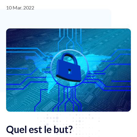
10 Mar. 2022
Quel est le but?