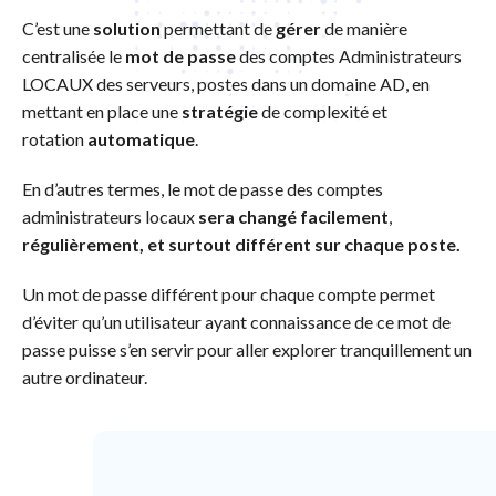
C’est une
solution
permettant de
gérer
de manière
centralisée le
mot de passe
des comptes Administrateurs
LOCAUX des serveurs, postes dans un domaine AD, en
mettant en place une
stratégie
de complexité et
rotation
automatique
.
En d’autres termes, le mot de passe des comptes
administrateurs locaux
sera
changé
facilement
,
régulièrement, et surtout différent sur chaque poste.
Un mot de passe différent pour chaque compte permet
d’éviter qu’un utilisateur ayant connaissance de ce mot de
passe puisse s’en servir pour aller explorer tranquillement un
autre ordinateur.