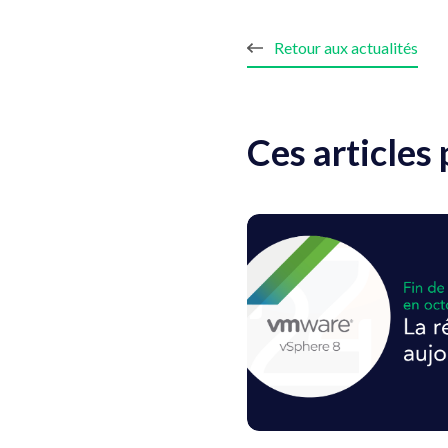
Retour aux actualités
Ces articles