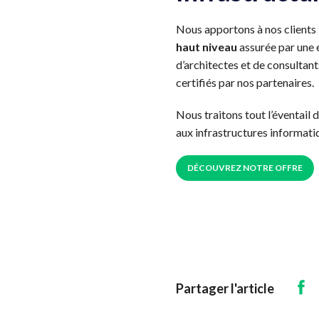
Nous apportons à nos clients
haut niveau
assurée par une 
d’architectes et de consultan
certifiés par nos partenaires.
Nous traitons tout l’éventail 
aux infrastructures informatiq
DÉCOUVREZ NOTRE OFFRE
Partager l'article