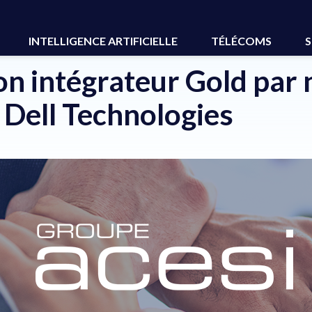
tre partenaire Dell Technologies
INTELLIGENCE ARTIFICIELLE
TÉLÉCOMS
S
ion intégrateur Gold par 
 Dell Technologies