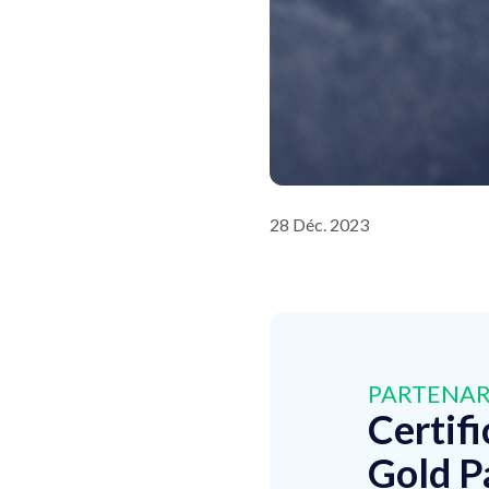
28 Déc. 2023
PARTENAR
Certifi
Gold P