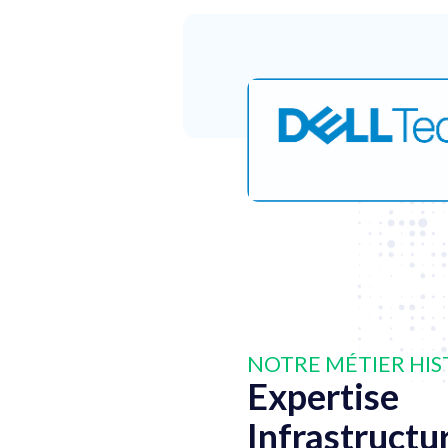
NOTRE MÉTIER HI
Expertise
Infrastructu