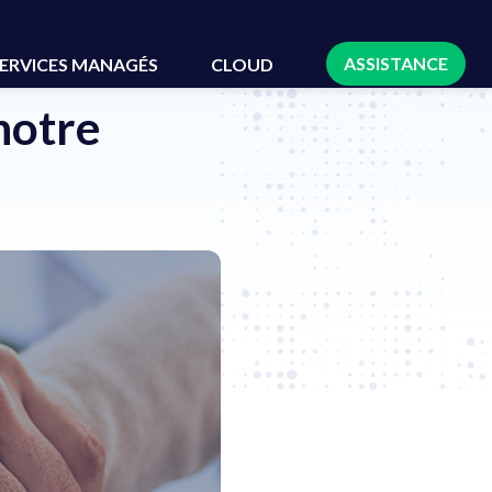
ASSISTANCE
ERVICES MANAGÉS
CLOUD
notre