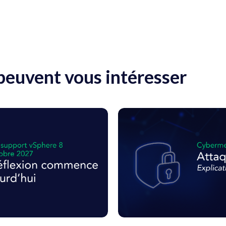
 peuvent vous intéresser