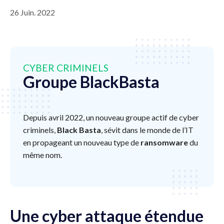
26 Juin. 2022
CYBER CRIMINELS
Groupe BlackBasta
Depuis avril 2022, un nouveau groupe actif de cyber
criminels,
Black Basta
, sévit dans le monde de l’IT
en propageant un nouveau type de
ransomware
du
même nom.
Une cyber attaque étendue