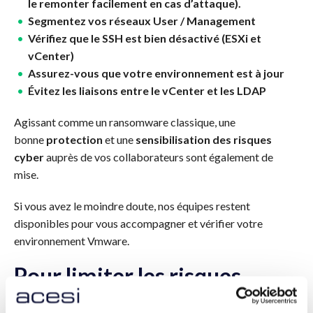
le remonter facilement en cas d’attaque).
Segmentez vos réseaux User / Management
Vérifiez que le SSH est bien désactivé (ESXi et
vCenter)
Assurez-vous que votre environnement est à jour
Évitez les liaisons entre le vCenter et les LDAP
Agissant comme un ransomware classique, une
bonne
protection
et une
sensibilisation des risques
cyber
auprès de vos collaborateurs sont également de
mise.
Si vous avez le moindre doute, nos équipes restent
disponibles pour vous accompagner et vérifier votre
environnement Vmware.
Pour limiter les risques,
pensez à la formation !