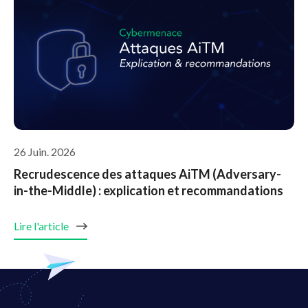
26 Juin. 2026
Recrudescence des attaques AiTM (Adversary-
in-the-Middle) : explication et recommandations
Lire l'article