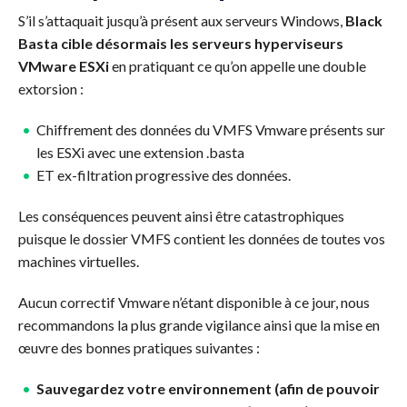
S’il s’attaquait jusqu’à présent aux serveurs Windows,
Black
Basta cible désormais les serveurs hyperviseurs
VMware ESXi
en pratiquant ce qu’on appelle une double
extorsion :
Chiffrement des données du VMFS Vmware présents sur
les ESXi avec une extension .basta
ET ex-filtration progressive des données.
Les conséquences peuvent ainsi être catastrophiques
puisque le dossier VMFS contient les données de toutes vos
machines virtuelles.
Aucun correctif Vmware n’étant disponible à ce jour, nous
recommandons la plus grande vigilance ainsi que la mise en
œuvre des bonnes pratiques suivantes :
Sauvegardez votre environnement (afin de pouvoir