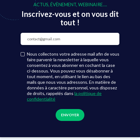
ACTUS, ÉVÈNEMENT, WEBINAIRE….
Inscrivez-vous et on vous dit
tout !
Nous collectons votre adresse mail afin de vous
faire parvenir la newsletter à laquelle vous
consentez à vous abonner en cochant la case
ci-dessous. Vous pouvez vous désabonner à
tout moment, en utilisant le lien au bas des
mails que nous vous adressons. En matière de
données à caractère personnel, vous disposez
de droits, rappelés dans
la politique de
confidentialité