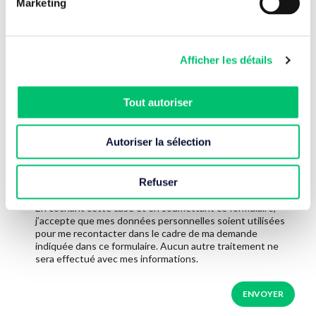
Marketing
Afficher les détails
Tout autoriser
Autoriser la sélection
Refuser
En cochant cette case et en soumettant ce formulaire,
j’accepte que mes données personnelles soient utilisées
pour me recontacter dans le cadre de ma demande
indiquée dans ce formulaire. Aucun autre traitement ne
sera effectué avec mes informations.