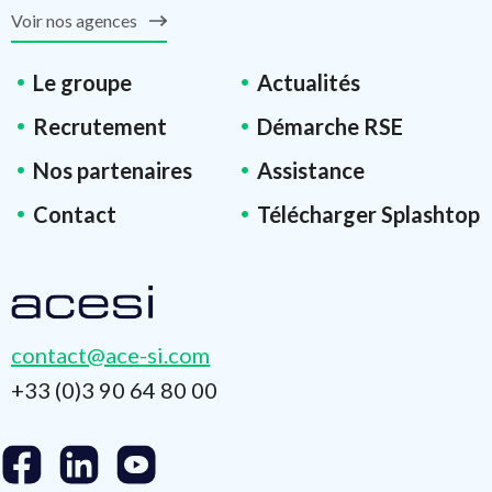
Voir nos agences
Le groupe
Actualités
Recrutement
Démarche RSE
Nos partenaires
Assistance
Contact
Télécharger Splashtop
contact@ace-si.com
+33 (0)3 90 64 80 00