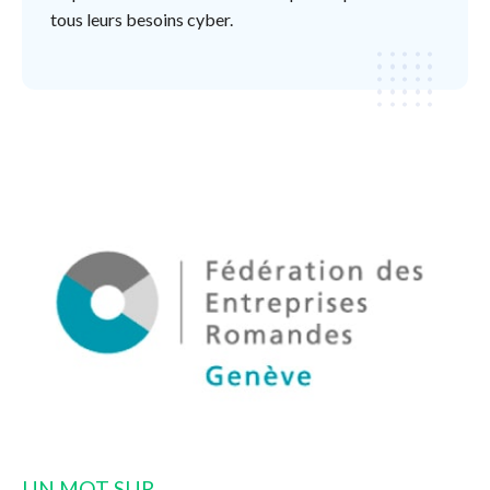
tous leurs besoins cyber.
UN MOT SUR