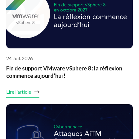
24 Juil. 2026
Fin de support VMware vSphere 8 : la réflexion
commence aujourd’hui !
Lire l'article