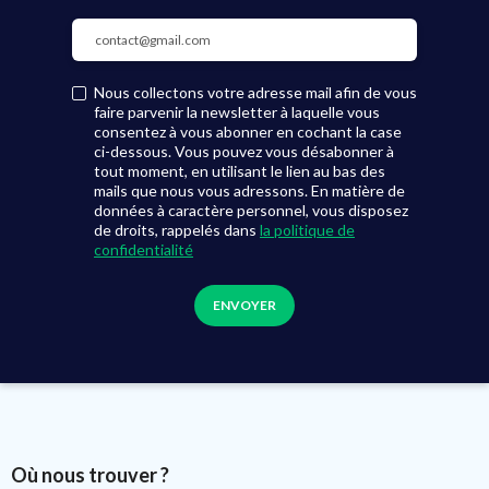
Nous collectons votre adresse mail afin de vous
faire parvenir la newsletter à laquelle vous
consentez à vous abonner en cochant la case
ci-dessous. Vous pouvez vous désabonner à
tout moment, en utilisant le lien au bas des
mails que nous vous adressons. En matière de
données à caractère personnel, vous disposez
de droits, rappelés dans
la politique de
confidentialité
Où nous trouver ?