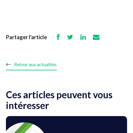
Partager l'article
Retour aux actualités
Ces articles peuvent vous
intéresser