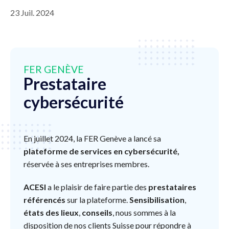
23 Juil. 2024
FER GENÈVE
Prestataire
cybersécurité
En juillet 2024, la FER Genève a lancé sa
plateforme de services en cybersécurité,
réservée à ses entreprises membres.
ACESI
a le plaisir de faire partie des
prestataires
référencés
sur la plateforme.
Sensibilisation
,
états des lieux
,
conseils
, nous sommes à la
disposition de nos clients Suisse pour répondre à