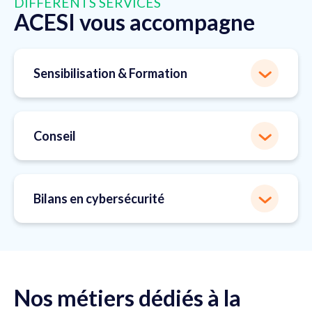
DIFFÉRENTS SERVICES
ACESI vous accompagne
Sensibilisation & Formation
Conseil
Bilans en cybersécurité
Nos métiers dédiés à la