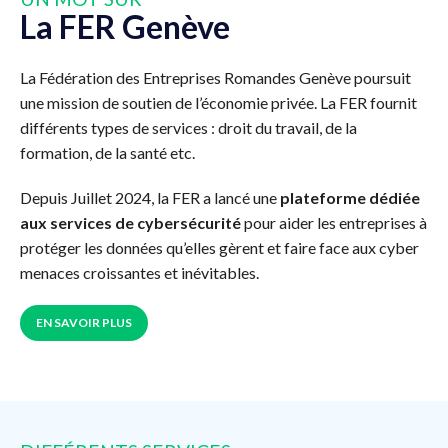
La FER Genève
La Fédération des Entreprises Romandes Genève poursuit
une mission de soutien de l’économie privée. La FER fournit
différents types de services : droit du travail, de la
formation, de la santé etc.
Depuis Juillet 2024, la FER a lancé une
plateforme dédiée
aux services de cybersécurité
pour aider les entreprises à
protéger les données qu’elles gèrent et faire face aux cyber
menaces croissantes et inévitables.
EN SAVOIR PLUS