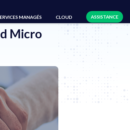
ASSISTANCE
ERVICES MANAGÉS
CLOUD
nd Micro