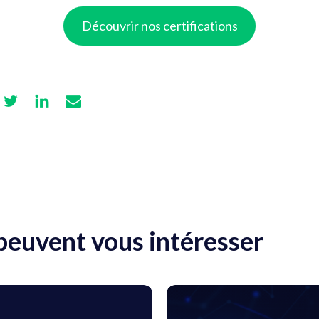
Découvrir nos certifications
 peuvent vous intéresser