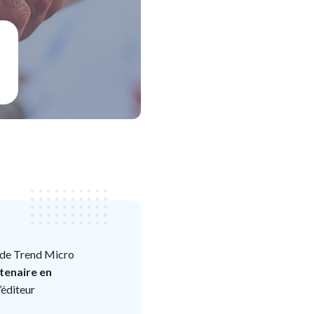
de Trend Micro
tenaire en
’éditeur