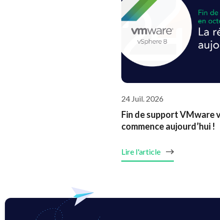
24 Juil. 2026
Fin de support VMware vS
commence aujourd’hui !
Lire l'article