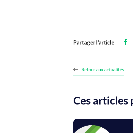
Partager l'article
Retour aux actualités
Ces articles