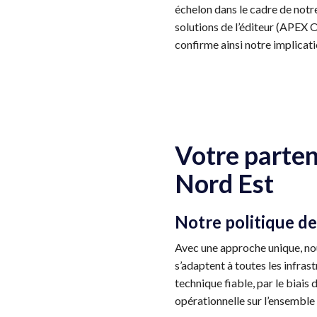
échelon dans le cadre de notr
solutions de l’éditeur (APEX 
confirme ainsi notre implicat
Votre parten
Nord Est
Notre politique de
Avec une approche unique, n
s’adaptent à toutes les infras
technique fiable, par le biais
opérationnelle sur l’ensemble 